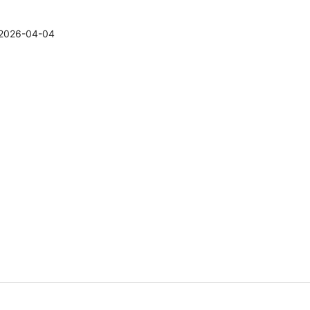
2026-04-04