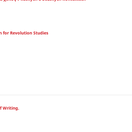
 for Revolution Studies
f Writing.