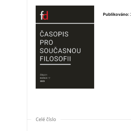
Publikováno:
Celé číslo